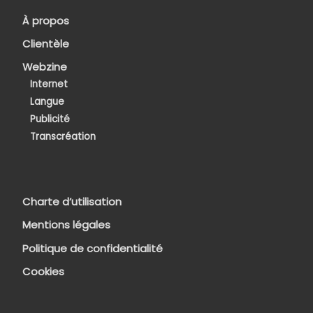
À propos
Clientèle
Webzine
Internet
Langue
Publicité
Transcréation
Charte d’utilisation
Mentions légales
Politique de confidentialité
Cookies