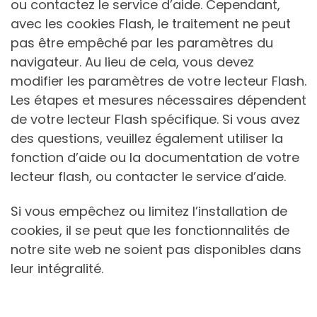
ou contactez le service d’aide. Cependant,
avec les cookies Flash, le traitement ne peut
pas être empêché par les paramètres du
navigateur. Au lieu de cela, vous devez
modifier les paramètres de votre lecteur Flash.
Les étapes et mesures nécessaires dépendent
de votre lecteur Flash spécifique. Si vous avez
des questions, veuillez également utiliser la
fonction d’aide ou la documentation de votre
lecteur flash, ou contacter le service d’aide.
Si vous empêchez ou limitez l’installation de
cookies, il se peut que les fonctionnalités de
notre site web ne soient pas disponibles dans
leur intégralité.