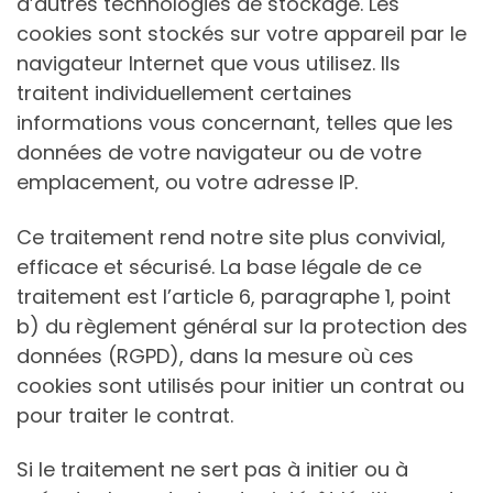
d’autres technologies de stockage. Les
cookies sont stockés sur votre appareil par le
navigateur Internet que vous utilisez. Ils
traitent individuellement certaines
informations vous concernant, telles que les
données de votre navigateur ou de votre
emplacement, ou votre adresse IP.
Ce traitement rend notre site plus convivial,
efficace et sécurisé. La base légale de ce
traitement est l’article 6, paragraphe 1, point
b) du règlement général sur la protection des
données (RGPD), dans la mesure où ces
cookies sont utilisés pour initier un contrat ou
pour traiter le contrat.
Si le traitement ne sert pas à initier ou à