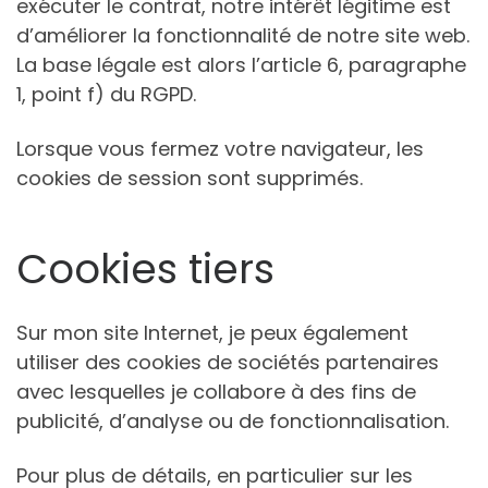
exécuter le contrat, notre intérêt légitime est
d’améliorer la fonctionnalité de notre site web.
La base légale est alors l’article 6, paragraphe
1, point f) du RGPD.
Lorsque vous fermez votre navigateur, les
cookies de session sont supprimés.
Cookies tiers
Sur mon site Internet, je peux également
utiliser des cookies de sociétés partenaires
avec lesquelles je collabore à des fins de
publicité, d’analyse ou de fonctionnalisation.
Pour plus de détails, en particulier sur les