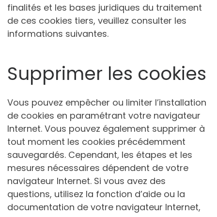
finalités et les bases juridiques du traitement
de ces cookies tiers, veuillez consulter les
informations suivantes.
Supprimer les cookies
Vous pouvez empêcher ou limiter l’installation
de cookies en paramétrant votre navigateur
Internet. Vous pouvez également supprimer à
tout moment les cookies précédemment
sauvegardés. Cependant, les étapes et les
mesures nécessaires dépendent de votre
navigateur Internet. Si vous avez des
questions, utilisez la fonction d’aide ou la
documentation de votre navigateur Internet,