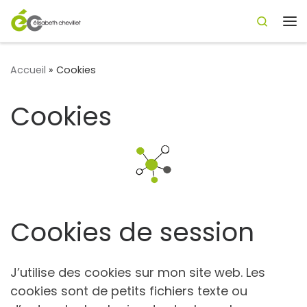
Search
Passer au contenu
Me
Accueil
»
Cookies
Cookies
Cookies de session
J’utilise des cookies sur mon site web. Les
cookies sont de petits fichiers texte ou