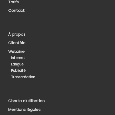
Tarifs
Contact
À propos
Clientèle
Webzine
Internet
Langue
Publicité
Transcréation
Charte d’utilisation
Mentions légales