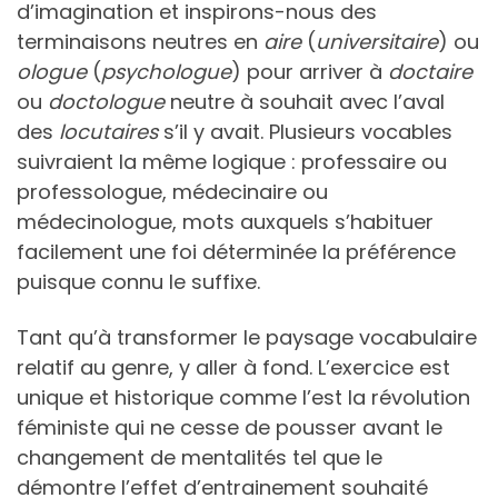
d’imagination et inspirons-nous des
terminaisons neutres en
aire
(
universitaire
) ou
ologue
(
psychologue
) pour arriver à
doctaire
ou
doctologue
neutre à souhait avec l’aval
des
locutaires
s’il y avait. Plusieurs vocables
suivraient la même logique : professaire ou
professologue, médecinaire ou
médecinologue, mots auxquels s’habituer
facilement une foi déterminée la préférence
puisque connu le suffixe.
Tant qu’à transformer le paysage vocabulaire
relatif au genre, y aller à fond. L’exercice est
unique et historique comme l’est la révolution
féministe qui ne cesse de pousser avant le
changement de mentalités tel que le
démontre l’effet d’entrainement souhaité