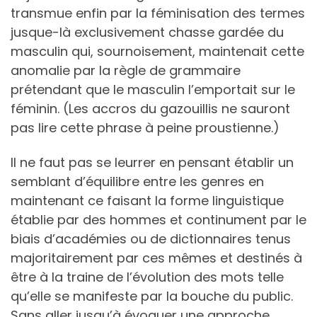
transmue enfin par la féminisation des termes
jusque-là exclusivement chasse gardée du
masculin qui, sournoisement, maintenait cette
anomalie par la règle de grammaire
prétendant que le masculin l’emportait sur le
féminin. (Les accros du gazouillis ne sauront
pas lire cette phrase à peine proustienne.)
Il ne faut pas se leurrer en pensant établir un
semblant d’équilibre entre les genres en
maintenant ce faisant la forme linguistique
établie par des hommes et continument par le
biais d’académies ou de dictionnaires tenus
majoritairement par ces mêmes et destinés à
être à la traine de l’évolution des mots telle
qu’elle se manifeste par la bouche du public.
Sans aller jusqu’à évoquer une approche