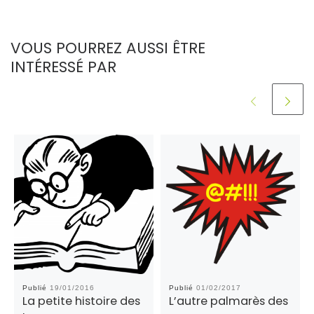
VOUS POURREZ AUSSI ÊTRE
INTÉRESSÉ PAR
Publié
19/01/2016
Publié
01/02/2017
La petite histoire des
L’autre palmarès des