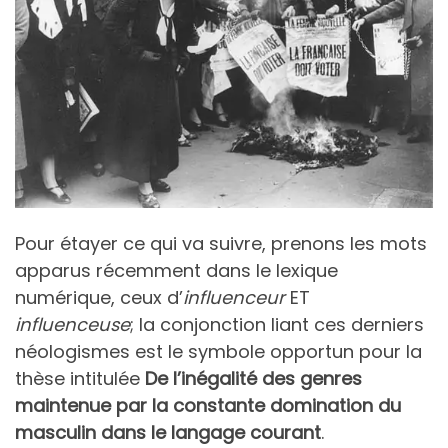
Pour étayer ce qui va suivre, prenons les mots
apparus récemment dans le lexique
numérique, ceux d’
influenceur
ET
influenceuse
; la conjonction liant ces derniers
néologismes est le symbole opportun pour la
thèse intitulée
De l’inégalité des genres
maintenue par la constante domination du
masculin dans le langage courant
.