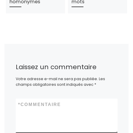
homonymes
mots
Laissez un commentaire
Votre adresse e-mail ne sera pas publiée.
Les
champs obligatoires sont indiqués avec
*
*
COMMENTAIRE