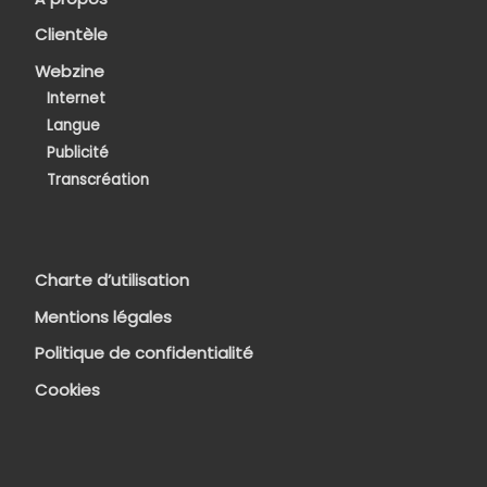
Clientèle
Webzine
Internet
Langue
Publicité
Transcréation
Charte d’utilisation
Mentions légales
Politique de confidentialité
Cookies