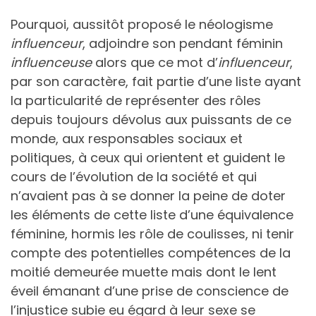
Pourquoi, aussitôt proposé le néologisme
influenceur
, adjoindre son pendant féminin
influenceuse
alors que ce mot d’
influenceur
,
par son caractère, fait partie d’une liste ayant
la particularité de représenter des rôles
depuis toujours dévolus aux puissants de ce
monde, aux responsables sociaux et
politiques, à ceux qui orientent et guident le
cours de l’évolution de la société et qui
n’avaient pas à se donner la peine de doter
les éléments de cette liste d’une équivalence
féminine, hormis les rôle de coulisses, ni tenir
compte des potentielles compétences de la
moitié demeurée muette mais dont le lent
éveil émanant d’une prise de conscience de
l’injustice subie eu égard à leur sexe se