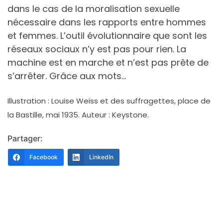
dans le cas de la moralisation sexuelle
nécessaire dans les rapports entre hommes
et femmes. L’outil évolutionnaire que sont les
réseaux sociaux n’y est pas pour rien. La
machine est en marche et n’est pas prête de
s’arrêter. Grâce aux mots…
Illustration : Louise Weiss et des suffragettes, place de
la Bastille, mai 1935. Auteur : Keystone.
Partager:
Facebook
LinkedIn