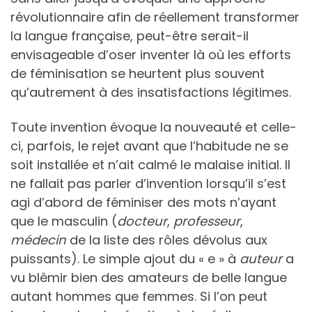
révolutionnaire afin de réellement transformer
la langue française, peut-être serait-il
envisageable d’oser inventer là où les efforts
de féminisation se heurtent plus souvent
qu’autrement à des insatisfactions légitimes.
Toute invention évoque la nouveauté et celle-
ci, parfois, le rejet avant que l’habitude ne se
soit installée et n’ait calmé le malaise initial. Il
ne fallait pas parler d’invention lorsqu’il s’est
agi d’abord de féminiser des mots n’ayant
que le masculin (
docteur
,
professeur
,
médecin
de la liste des rôles dévolus aux
puissants). Le simple ajout du « e » à
auteur
a
vu blêmir bien des amateurs de belle langue
autant hommes que femmes. Si l’on peut