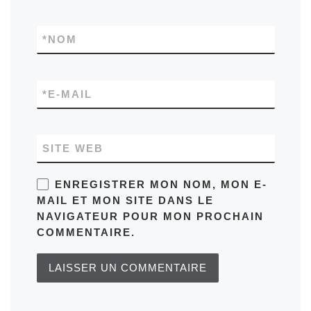
*
NOM
*
E-MAIL
SITE WEB
ENREGISTRER MON NOM, MON E-
MAIL ET MON SITE DANS LE
NAVIGATEUR POUR MON PROCHAIN
COMMENTAIRE.