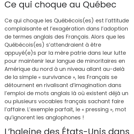
Ce qui choque au Québec
Ce qui choque les Québécois(es) est l’attitude
complaisante et l’exagération dans l’adoption
de termes anglais des Français. Alors que les
Québécois(es) s’attendraient à être
appuyé(e)s par la mère patrie dans leur lutte
pour maintenir leur langue de minoritaires en
Amérique du nord à un niveau allant au-delà
de la simple « survivance », les Français se
détournent en rivalisant d’imagination dans
l’emploi de mots anglais là où existent déjà un
ou plusieurs vocables français sachant faire
l’affaire. L’exemple parfait, le « pressing », mot
qu’ignorent les anglophones !
L’haleine des États-Unis dans