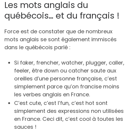
Les mots anglais du
québécois… et du français !
Force est de constater que de nombreux
mots anglais se sont également immiscés
dans le québécois parlé :
Si faker, frencher, watcher, plugger, caller,
feeler, être down ou catcher saute aux
oreilles d’une personne française, c’est
simplement parce qu’on francise moins
les verbes anglais en France.
C’est cute, c’est l’fun, c’est hot sont
simplement des expressions non utilisées
en France. Ceci dit, c’est cool à toutes les
sauces !