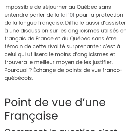
Impossible de séjourner au Québec sans
entendre parler de la
loi 101
pour la protection
de la langue française. Difficile aussi d’assister
à une discussion sur les anglicismes utilisés en
français de France et du Québec sans être
témoin de cette rivalité surprenante : c’est à
celui qui utilisera le moins d’anglicismes et
trouvera le meilleur moyen de les justifier.
Pourquoi ? Échange de points de vue franco-
québécois.
Point de vue d’une
Française