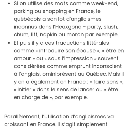
Si on utilise des mots comme week-end,
parking ou shopping en France, le
québécois a son lot d’anglicismes
inconnus dans l’Heaxgone – party, slush,
chum, lift, napkin ou moron par exemple.
Et puis il y a ces traductions littérales
comme « introduire son épouse », « être en
amour » ou « sous l’impression » souvent
considérées comme emprunt inconscient
à l’anglais, ominiprésent au Québec. Mais il
y en a également en France : « faire sens »,
« initier » dans le sens de lancer ou « être
en charge de », par exemple.
Parallèlement, l’utilisation d’anglicismes va
croissant en France. Il s’agit simplement