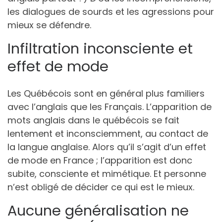
les dialogues de sourds et les agressions pour
mieux se défendre.
Infiltration inconsciente et
effet de mode
Les Québécois sont en général plus familiers
avec l’anglais que les Français. L’apparition de
mots anglais dans le québécois se fait
lentement et inconsciemment, au contact de
la langue anglaise. Alors qu’il s’agit d’un effet
de mode en France ; l’apparition est donc
subite, consciente et mimétique. Et personne
n’est obligé de décider ce qui est le mieux.
Aucune généralisation ne