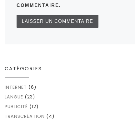
COMMENTAIRE.
CATÉGORIES
INTERNET
(6)
LANGUE
(23)
PUBLICITÉ
(12)
TRANSCRÉATION
(4)