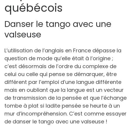
québécois
Danser le tango avec une
valseuse
L’utilisation de l’anglais en France dépasse la
question de mode qu’elle était à l’origine ;
c’est désormais de l’ordre du complexe de
celui ou celle qui pense se démarquer, être
différent par l’emploi d’une langue différente
mais en oubliant que la langue est un vecteur
de transmission de la pensée et que l’échange
tombe à plat si ladite pensée se heurte à un
mur d’incompréhension. C’est comme essayer
de danser le tango avec une valseuse !