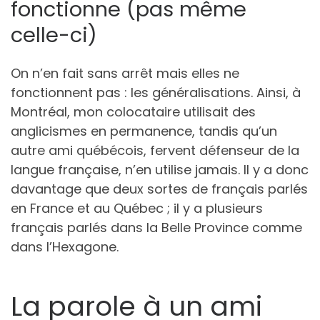
fonctionne (pas même
celle-ci)
On n’en fait sans arrêt mais elles ne
fonctionnent pas : les généralisations. Ainsi, à
Montréal, mon colocataire utilisait des
anglicismes en permanence, tandis qu’un
autre ami québécois, fervent défenseur de la
langue française, n’en utilise jamais. Il y a donc
davantage que deux sortes de français parlés
en France et au Québec ; il y a plusieurs
français parlés dans la Belle Province comme
dans l’Hexagone.
La parole à un ami