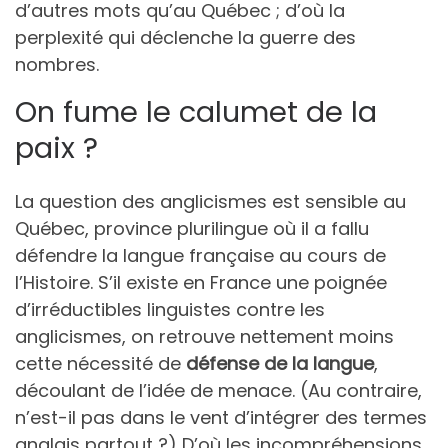
d’autres mots qu’au Québec ; d’où la
perplexité qui déclenche la guerre des
nombres.
On fume le calumet de la
paix ?
La question des anglicismes est sensible au
Québec, province plurilingue où il a fallu
défendre la langue française au cours de
l’Histoire. S’il existe en France une poignée
d’irréductibles linguistes contre les
anglicismes, on retrouve nettement moins
cette nécessité de
défense de la langue
,
découlant de l’idée de menace. (Au contraire,
n’est-il pas dans le vent d’intégrer des termes
anglais partout ?) D’où les incompréhensions,