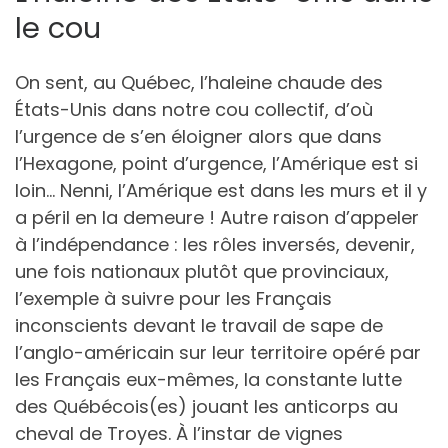
le cou
On sent, au Québec, l’haleine chaude des
États-Unis dans notre cou collectif, d’où
l’urgence de s’en éloigner alors que dans
l’Hexagone, point d’urgence, l’Amérique est si
loin… Nenni, l’Amérique est dans les murs et il y
a péril en la demeure ! Autre raison d’appeler
à l’indépendance : les rôles inversés, devenir,
une fois nationaux plutôt que provinciaux,
l’exemple à suivre pour les Français
inconscients devant le travail de sape de
l’anglo-américain sur leur territoire opéré par
les Français eux-mêmes, la constante lutte
des Québécois(es) jouant les anticorps au
cheval de Troyes. À l’instar de vignes