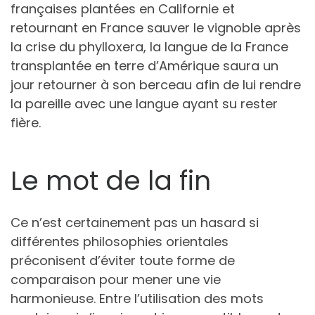
françaises plantées en Californie et
retournant en France sauver le vignoble après
la crise du phylloxera, la langue de la France
transplantée en terre d’Amérique saura un
jour retourner à son berceau afin de lui rendre
la pareille avec une langue ayant su rester
fière.
Le mot de la fin
Ce n’est certainement pas un hasard si
différentes philosophies orientales
préconisent d’éviter toute forme de
comparaison pour mener une vie
harmonieuse. Entre l’utilisation des mots