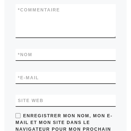
*
COMMENTAIRE
*
NOM
*
E-MAIL
SITE WEB
ENREGISTRER MON NOM, MON E-
MAIL ET MON SITE DANS LE
NAVIGATEUR POUR MON PROCHAIN