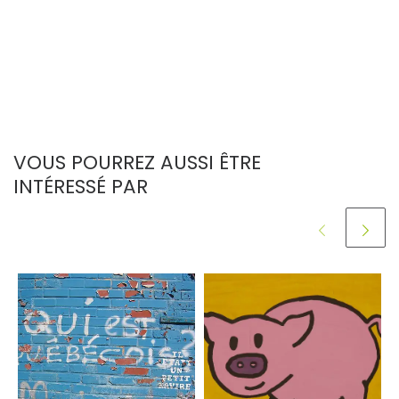
VOUS POURREZ AUSSI ÊTRE
INTÉRESSÉ PAR