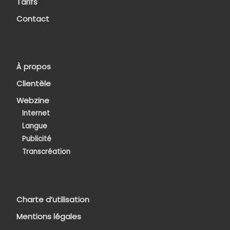
Tarifs
Contact
À propos
Clientèle
Webzine
Internet
Langue
Publicité
Transcréation
Charte d’utilisation
Mentions légales