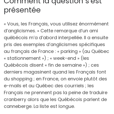
Comment la question s’est
présentée
« Vous, les Français, vous utilisez énormément
d’anglicismes. » Cette remarque d’un ami
québécois m’a d’abord interpellée. Il a ensuite
pris des exemples d’anglicismes spécifiques
au français de France : « parking » (au Québec
« stationnement ») ; « week-end » (les
Québécois disent « fin de semaine ») ; ces
derniers magasinent quand les Français font
du shopping ; en France, on envoie plutôt des
e-mails et au Québec des courriels ; les
Français ne prennent pas la peine de traduire
cranberry alors que les Québécois parlent de
canneberge. La liste est longue.