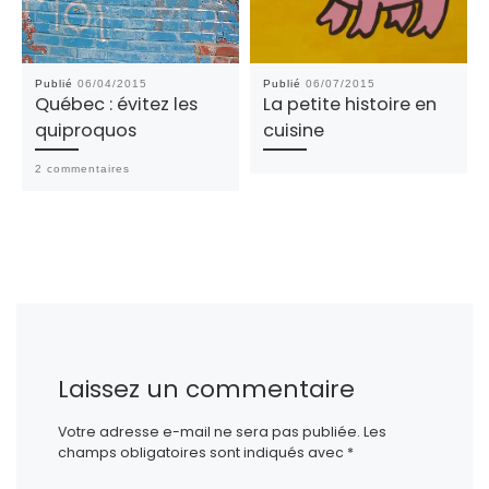
Publié
06/04/2015
Publié
06/07/2015
Québec : évitez les
La petite histoire en
quiproquos
cuisine
2 commentaires
Laissez un commentaire
Votre adresse e-mail ne sera pas publiée.
Les
champs obligatoires sont indiqués avec
*