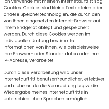
Ich verwende mit meinem Internetauftritt sog.
Cookies. Cookies sind kleine Textdateien oder
andere Speichertechnologien, die durch den
von Ihnen eingesetzten Internet-Browser auf
Ihrem Endgerät ablegt und gespeichert
werden. Durch diese Cookies werden im
individuellen Umfang bestimmte
Informationen von Ihnen, wie beispielsweise
Ihre Browser- oder Standortdaten oder Ihre
IP-Adresse, verarbeitet.
Durch diese Verarbeitung wird unser
Internetauftritt benutzerfreundlicher, effektiver
und sicherer, da die Verarbeitung bspw. die
Wiedergabe meines Internetauftritts in
unterschiedlichen Sprachen ermöglicht.