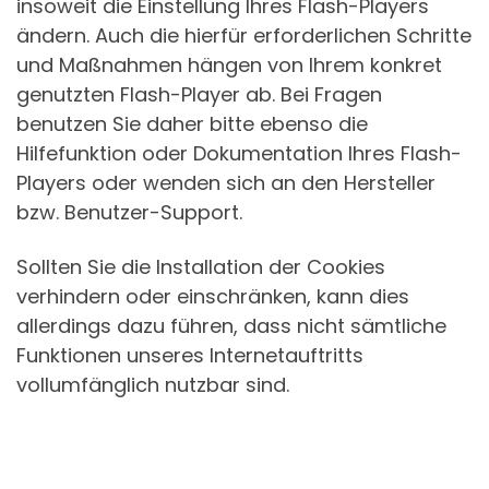
insoweit die Einstellung Ihres Flash-Players
ändern. Auch die hierfür erforderlichen Schritte
und Maßnahmen hängen von Ihrem konkret
genutzten Flash-Player ab. Bei Fragen
benutzen Sie daher bitte ebenso die
Hilfefunktion oder Dokumentation Ihres Flash-
Players oder wenden sich an den Hersteller
bzw. Benutzer-Support.
Sollten Sie die Installation der Cookies
verhindern oder einschränken, kann dies
allerdings dazu führen, dass nicht sämtliche
Funktionen unseres Internetauftritts
vollumfänglich nutzbar sind.