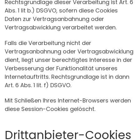
Rechtsgrundlage dieser Verarbeitung ist Art. 6
Abs. 1 lit b.) DSGVO, sofern diese Cookies
Daten zur Vertragsanbahnung oder
Vertragsabwicklung verarbeitet werden.
Falls die Verarbeitung nicht der
Vertragsanbahnung oder Vertragsabwicklung
dient, liegt unser berechtigtes Interesse in der
Verbesserung der Funktionalität unseres
Internetauftritts. Rechtsgrundlage ist in dann
Art. 6 Abs. 1 lit. f) DSGVO.
Mit Schließen Ihres Internet-Browsers werden
diese Session-Cookies gelöscht.
Drittanbieter-Cookies