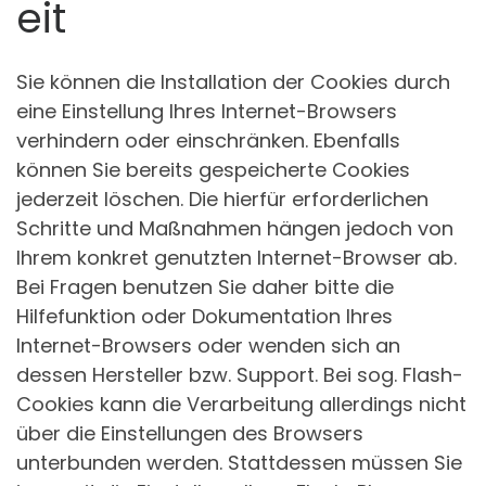
eit
Sie können die Installation der Cookies durch
eine Einstellung Ihres Internet-Browsers
verhindern oder einschränken. Ebenfalls
können Sie bereits gespeicherte Cookies
jederzeit löschen. Die hierfür erforderlichen
Schritte und Maßnahmen hängen jedoch von
Ihrem konkret genutzten Internet-Browser ab.
Bei Fragen benutzen Sie daher bitte die
Hilfefunktion oder Dokumentation Ihres
Internet-Browsers oder wenden sich an
dessen Hersteller bzw. Support. Bei sog. Flash-
Cookies kann die Verarbeitung allerdings nicht
über die Einstellungen des Browsers
unterbunden werden. Stattdessen müssen Sie