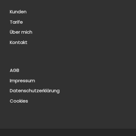
Kunden
Tarife
Über mich
Kontakt
AGB
Impressum
Datenschutzerklärung
Cookies