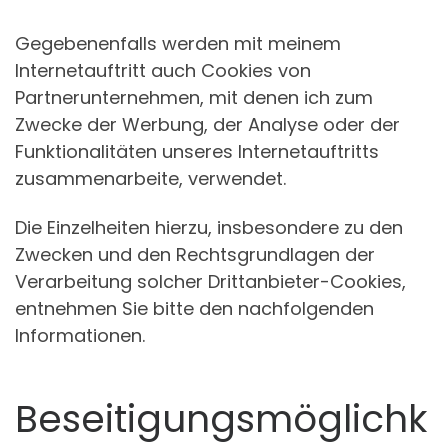
Gegebenenfalls werden mit meinem
Internetauftritt auch Cookies von
Partnerunternehmen, mit denen ich zum
Zwecke der Werbung, der Analyse oder der
Funktionalitäten unseres Internetauftritts
zusammenarbeite, verwendet.
Die Einzelheiten hierzu, insbesondere zu den
Zwecken und den Rechtsgrundlagen der
Verarbeitung solcher Drittanbieter-Cookies,
entnehmen Sie bitte den nachfolgenden
Informationen.
Beseitigungsmöglichk