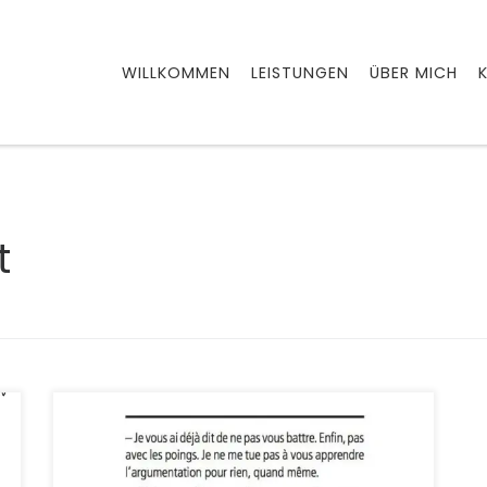
WILLKOMMEN
LEISTUNGEN
ÜBER MICH
t