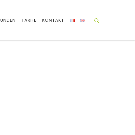
Search
KUNDEN
TARIFE
KONTAKT