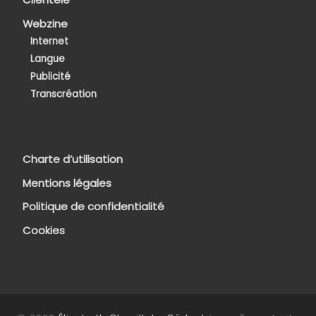
Webzine
Internet
Langue
Publicité
Transcréation
Charte d’utilisation
Mentions légales
Politique de confidentialité
Cookies