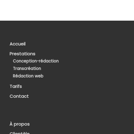
Accueil
Prestations
Conception-rédaction
Transcréation
Rédaction web
Tarifs
Contact
À propos
Clientèle