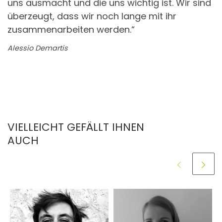
uns ausmacht und die uns wichtig ist. Wir sind
überzeugt, dass wir noch lange mit ihr
zusammenarbeiten werden.“
Alessio Demartis
VIELLEICHT GEFÄLLT IHNEN
AUCH