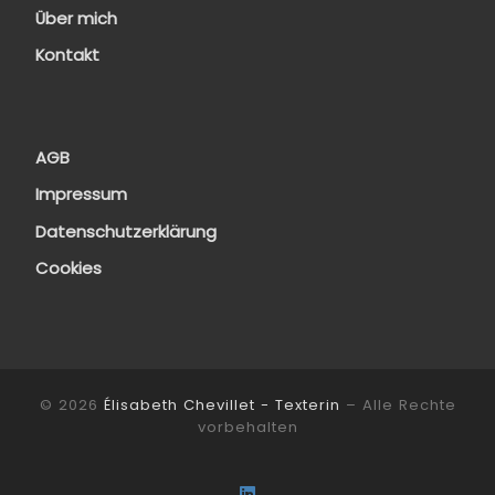
Über mich
Kontakt
AGB
Impressum
Datenschutzerklärung
Cookies
© 2026
Élisabeth Chevillet - Texterin
– Alle Rechte
vorbehalten