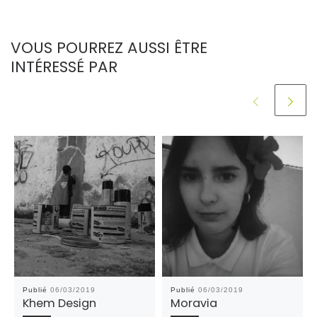
VOUS POURREZ AUSSI ÊTRE
INTÉRESSÉ PAR
Publié
06/03/2019
Publié
06/03/2019
Khem Design
Moravia