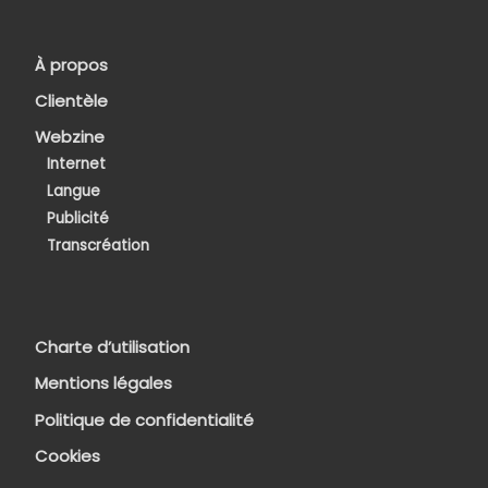
À propos
Clientèle
Webzine
Internet
Langue
Publicité
Transcréation
Charte d’utilisation
Mentions légales
Politique de confidentialité
Cookies